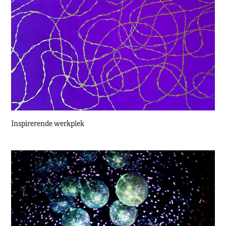
Inspirerende werkplek