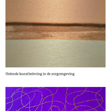
Helende kunstbeleving in de zorgomgeving