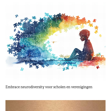
Embrace neurodiversity voor scholen en verenigingen