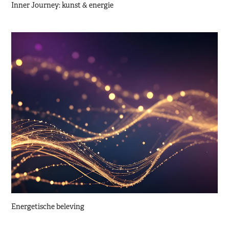
Inner Journey: kunst & energie
Energetische beleving