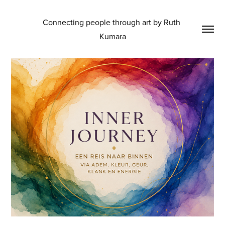
Connecting people through art by Ruth 
Kumara