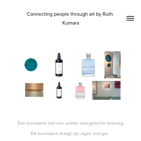
Connecting people through art by Ruth 
Kumara
Een kunstwerk met een unieke energetische beleving
Elk kunstwerk draagt zijn eigen energie.